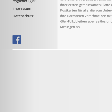
Hygieneregeln
ihrer ersten gemeinsamen Platte e
Impressum
Postkarten für alle, die vom Unt
Datenschutz
Ihre Harmonien verschmelzen mi
60er-Folk, bleiben aber zeitlos u
Mitsingen an.