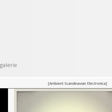
galerie
[Ambient Scandinavian Electronica]