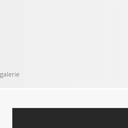
galerie