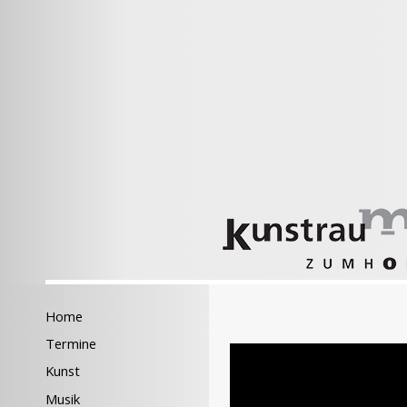
Home
Termine
Kunst
Musik