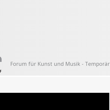
Forum für Kunst und Musik - Temporär