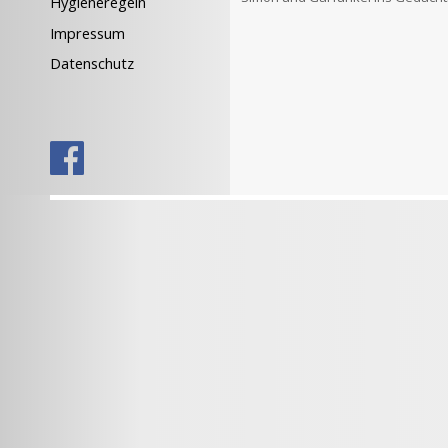
Hygieneregeln
Impressum
Datenschutz